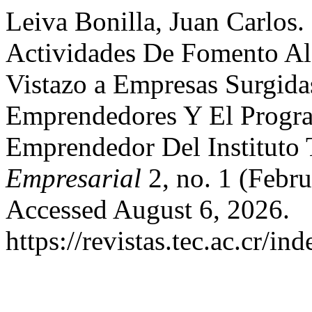
Leiva Bonilla, Juan Carlos
Actividades De Fomento Al
Vistazo a Empresas Surgid
Emprendedores Y El Progra
Emprendedor Del Instituto
Empresarial
2, no. 1 (Febru
Accessed August 6, 2026.
https://revistas.tec.ac.cr/i