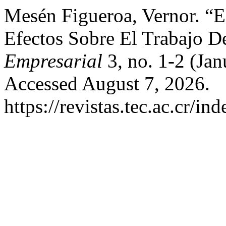
Mesén Figueroa, Vernor. “E
Efectos Sobre El Trabajo D
Empresarial
3, no. 1-2 (Jan
Accessed August 7, 2026.
https://revistas.tec.ac.cr/i