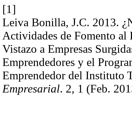
[1]
Leiva Bonilla, J.C. 2013. 
Actividades de Fomento al 
Vistazo a Empresas Surgida
Emprendedores y el Progra
Emprendedor del Instituto 
Empresarial
. 2, 1 (Feb. 20