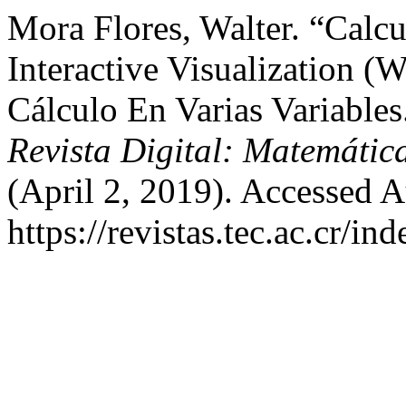
Mora Flores, Walter. “Calcu
Interactive Visualization 
Cálculo En Varias Variables.
Revista Digital: Matemática
(April 2, 2019). Accessed A
https://revistas.tec.ac.cr/i