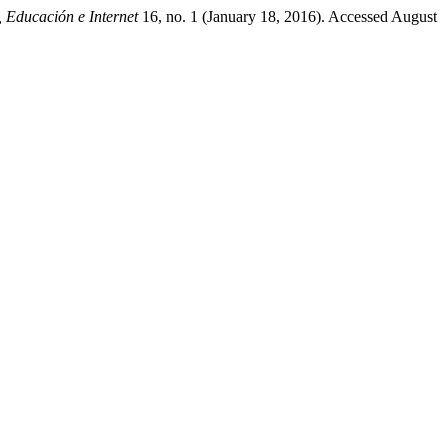
, Educación e Internet
16, no. 1 (January 18, 2016). Accessed August