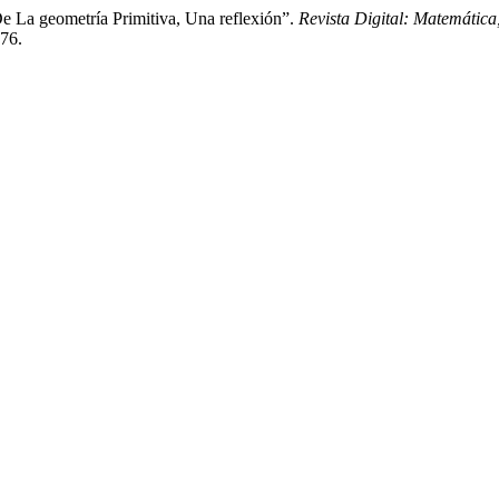
e La geometría Primitiva, Una reflexión”.
Revista Digital: Matemática
476.