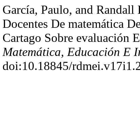
García, Paulo, and Randall
Docentes De matemática De
Cartago Sobre evaluación 
Matemática, Educación E I
doi:10.18845/rdmei.v17i1.