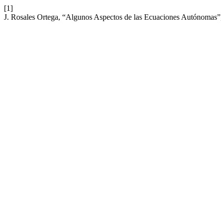
[1]
J. Rosales Ortega, “Algunos Aspectos de las Ecuaciones Autónomas