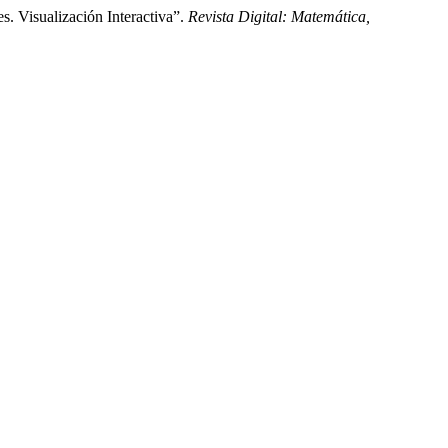
s. Visualización Interactiva”.
Revista Digital: Matemática,