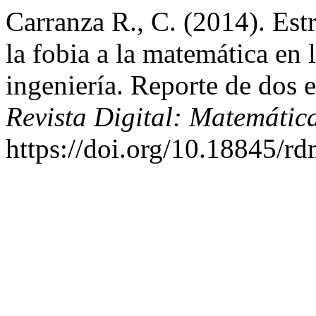
Carranza R., C. (2014). Estr
la fobia a la matemática en 
ingeniería. Reporte de dos e
Revista Digital: Matemátic
https://doi.org/10.18845/r