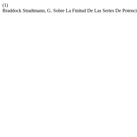
(1)
Braddock Stradtmann, G. Sobre La Finitud De Las Series De Potencia