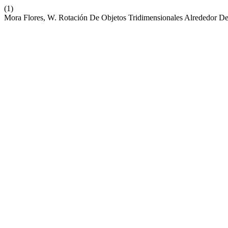
(1)
Mora Flores, W. Rotación De Objetos Tridimensionales Alreded