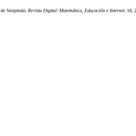
 de Sierpinski.
Revista Digital: Matemática, Educación e Internet
. 18,