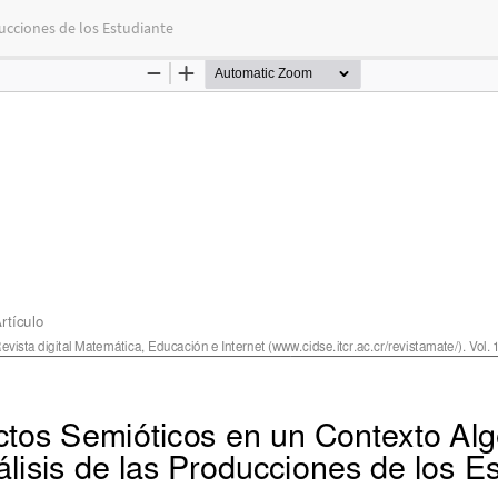
ucciones de los Estudiante