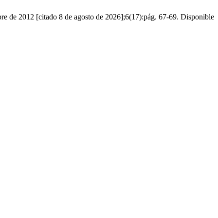
re de 2012 [citado 8 de agosto de 2026];6(17):pág. 67-69. Disponible