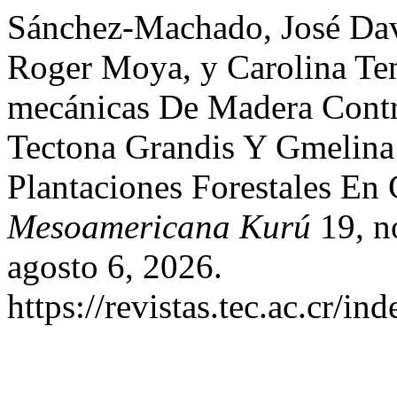
Sánchez-Machado, José Da
Roger Moya, y Carolina Ten
mecánicas De Madera Cont
Tectona Grandis Y Gmelina
Plantaciones Forestales En
Mesoamericana Kurú
19, n
agosto 6, 2026.
https://revistas.tec.ac.cr/i