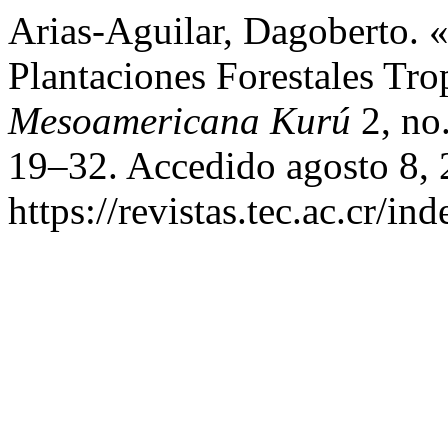
Arias-Aguilar, Dagoberto. 
Plantaciones Forestales Tro
Mesoamericana Kurú
2, no
19–32. Accedido agosto 8, 
https://revistas.tec.ac.cr/i