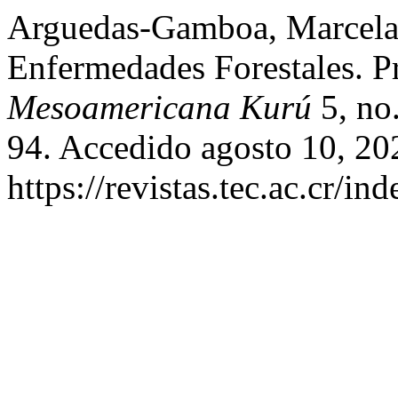
Arguedas-Gamboa, Marcela.
Enfermedades Forestales. P
Mesoamericana Kurú
5, no.
94. Accedido agosto 10, 20
https://revistas.tec.ac.cr/i