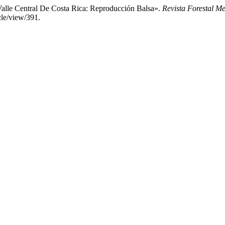
alle Central De Costa Rica: Reproducción Balsa».
Revista Forestal 
cle/view/391.