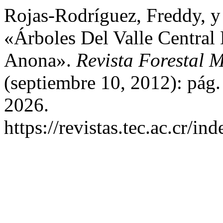
Rojas-Rodríguez, Freddy, y
«Árboles Del Valle Central
Anona».
Revista Forestal
(septiembre 10, 2012): pág
2026.
https://revistas.tec.ac.cr/i