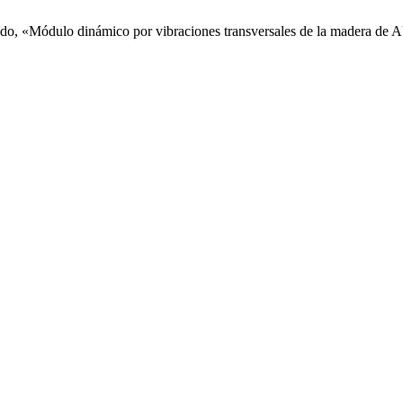
ado, «Módulo dinámico por vibraciones transversales de la madera de Ab