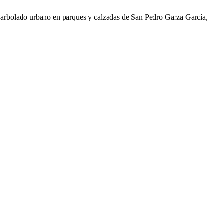
 arbolado urbano en parques y calzadas de San Pedro Garza García,