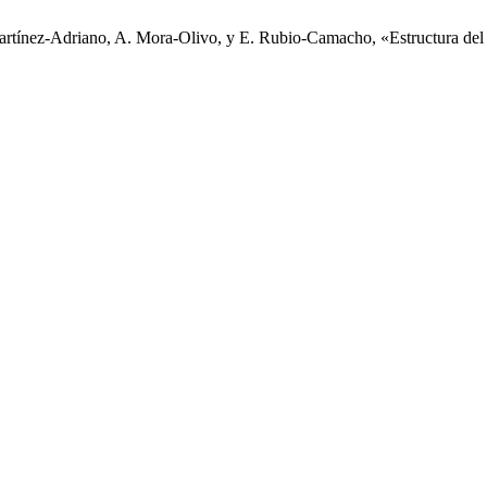
Martínez-Adriano, A. Mora-Olivo, y E. Rubio-Camacho, «Estructura del