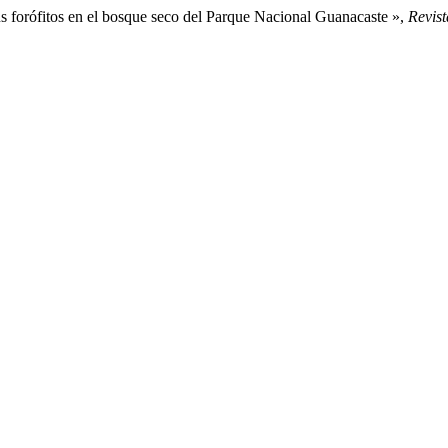
s forófitos en el bosque seco del Parque Nacional Guanacaste »,
Revis