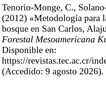
Tenorio-Monge, C., Solano-
(2012) «Metodología para l
bosque en San Carlos, Alaj
Forestal Mesoamericana K
Disponible en:
https://revistas.tec.ac.cr/i
(Accedido: 9 agosto 2026).