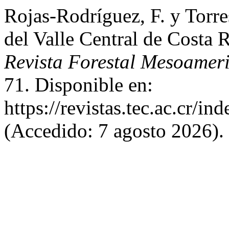
Rojas-Rodríguez, F. y Torr
del Valle Central de Costa 
Revista Forestal Mesoamer
71. Disponible en:
https://revistas.tec.ac.cr/i
(Accedido: 7 agosto 2026).