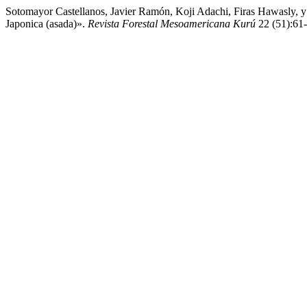
Sotomayor Castellanos, Javier Ramón, Koji Adachi, Firas Hawasly, 
Japonica (asada)».
Revista Forestal Mesoamericana Kurú
22 (51):61-