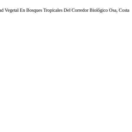
dad Vegetal En Bosques Tropicales Del Corredor Biológico Osa, Costa