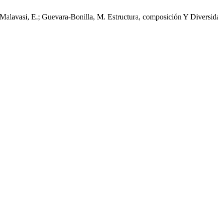
z-Malavasi, E.; Guevara-Bonilla, M. Estructura, composición Y Diversi