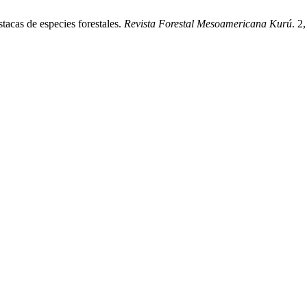
acas de especies forestales.
Revista Forestal Mesoamericana Kurú
. 2