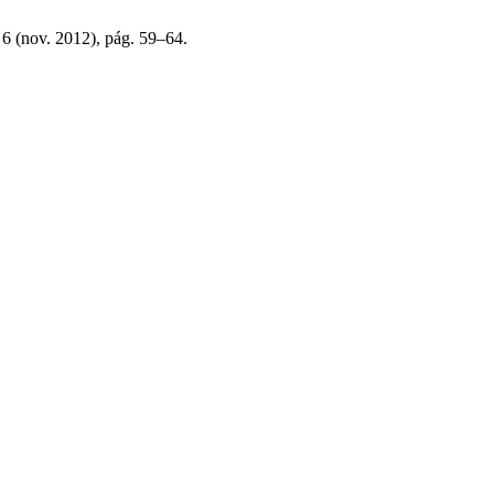
, 6 (nov. 2012), pág. 59–64.