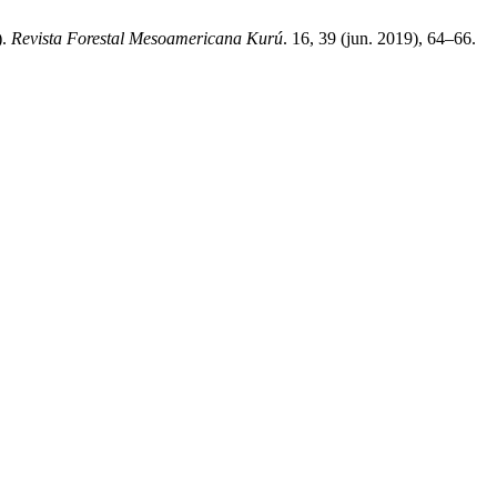
).
Revista Forestal Mesoamericana Kurú
. 16, 39 (jun. 2019), 64–66.