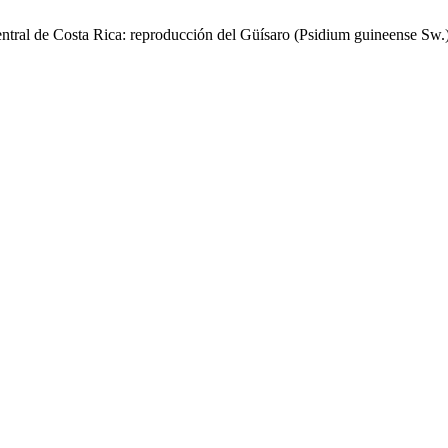
ntral de Costa Rica: reproducción del Güísaro (Psidium guineense Sw.