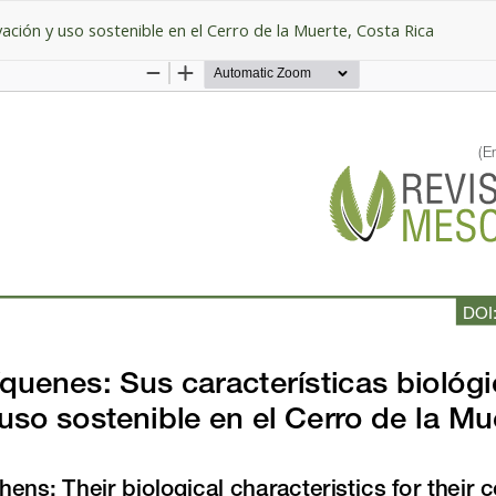
ación y uso sostenible en el Cerro de la Muerte, Costa Rica