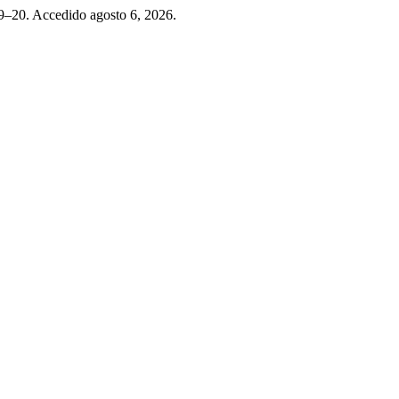
19–20. Accedido agosto 6, 2026.