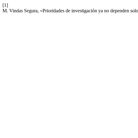
[1]
M. Vindas Segura, «Prioridades de investigación ya no dependen sol