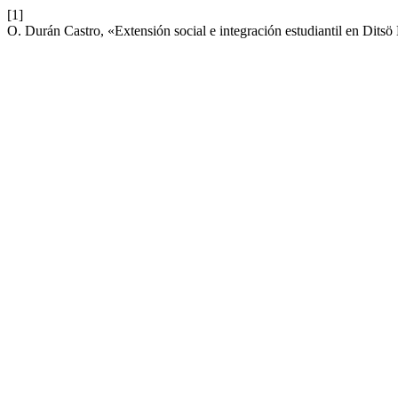
[1]
O. Durán Castro, «Extensión social e integración estudiantil en Dits