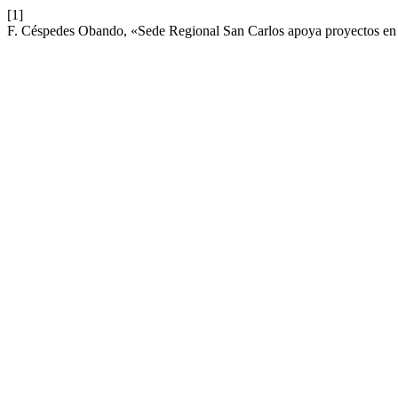
[1]
F. Céspedes Obando, «Sede Regional San Carlos apoya proyectos en