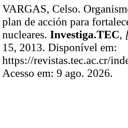
VARGAS, Celso. Organismo
plan de acción para fortalec
nucleares.
Investiga.TEC
,
15, 2013. Disponível em:
https://revistas.tec.ac.cr/in
Acesso em: 9 ago. 2026.