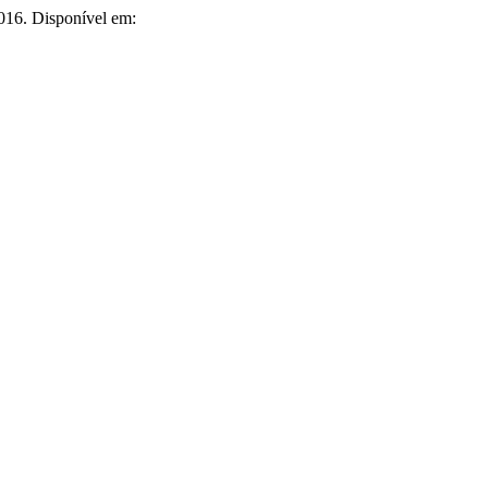
 2016. Disponível em: