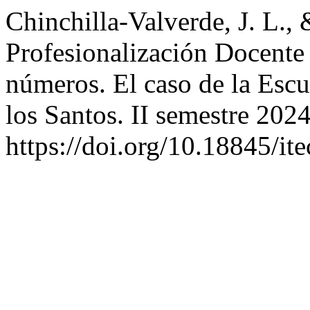
Chinchilla-Valverde, J. L.,
Profesionalización Docente 
números. El caso de la Escu
los Santos. II semestre 202
https://doi.org/10.18845/it