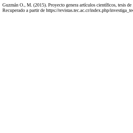
Guzmán O., M. (2015). Proyecto genera artículos científicos, tesis de
Recuperado a partir de https://revistas.tec.ac.cr/index.php/investiga_t