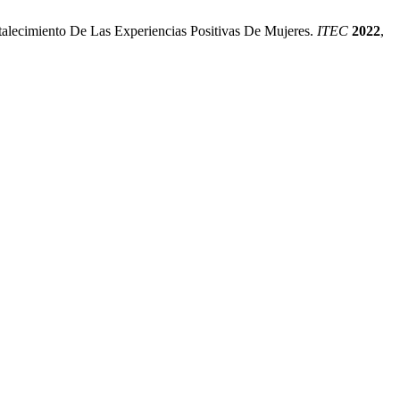
lecimiento De Las Experiencias Positivas De Mujeres.
ITEC
2022
,