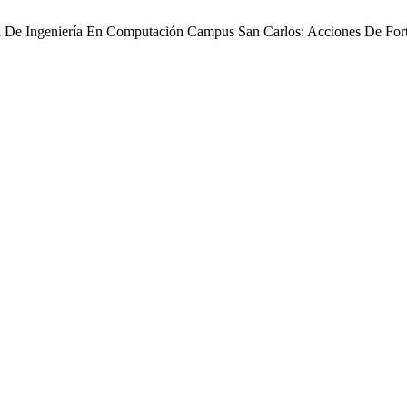
De Ingeniería En Computación Campus San Carlos: Acciones De Forta