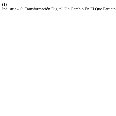
(1)
Industria 4.0. Transformación Digital, Un Cambio En El Que Partic