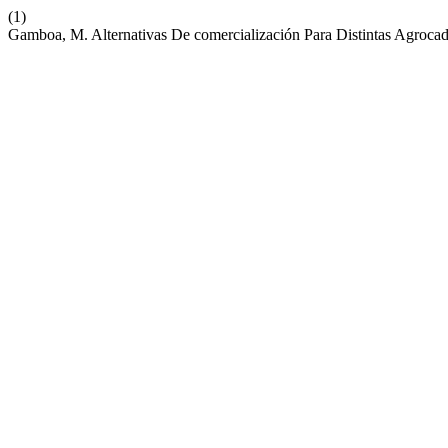
(1)
Gamboa, M. Alternativas De comercialización Para Distintas Agrocad