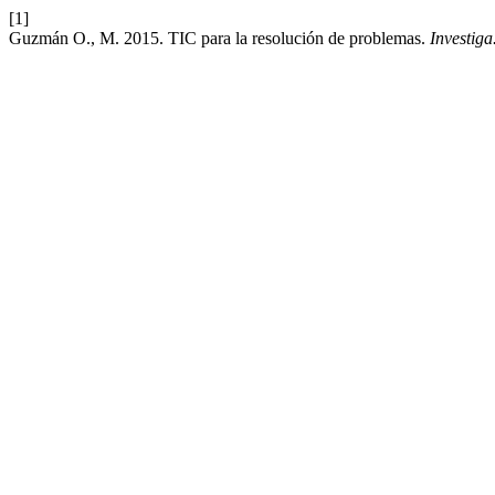
[1]
Guzmán O., M. 2015. TIC para la resolución de problemas.
Investig