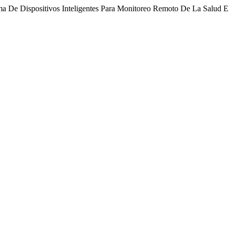
ema De Dispositivos Inteligentes Para Monitoreo Remoto De La Salud E