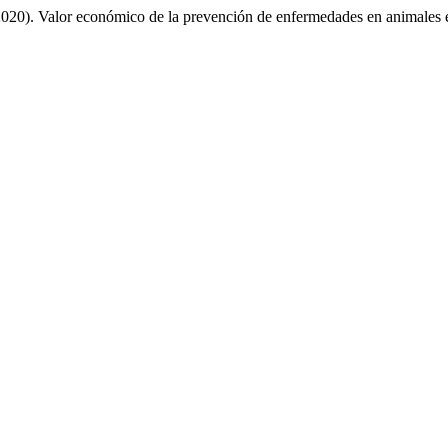
(2020). Valor económico de la prevención de enfermedades en animales