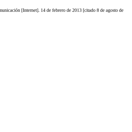
omunicación [Internet]. 14 de febrero de 2013 [citado 8 de agosto de