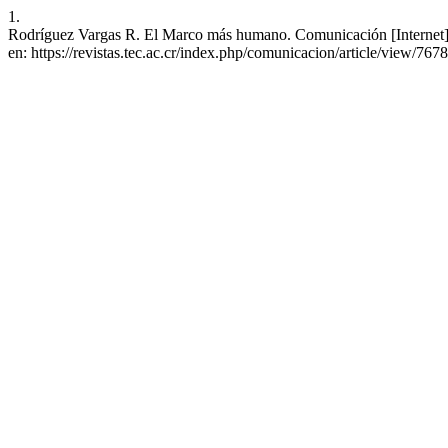
1.
Rodríguez Vargas R. El Marco más humano. Comunicación [Internet]. 
en: https://revistas.tec.ac.cr/index.php/comunicacion/article/view/7678