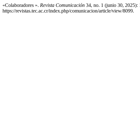
«Colaboradores ».
Revista Comunicación
34, no. 1 (junio 30, 2025):
https://revistas.tec.ac.cr/index.php/comunicacion/article/view/8099.