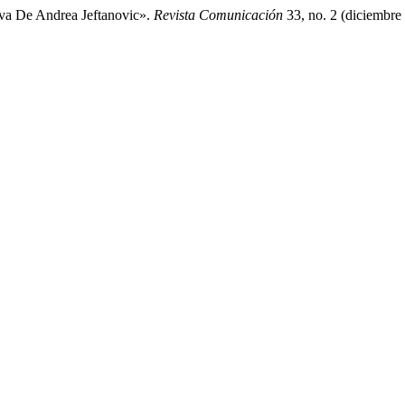
tiva De Andrea Jeftanovic».
Revista Comunicación
33, no. 2 (diciembre