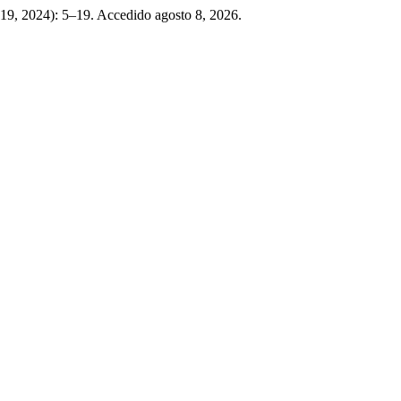
 19, 2024): 5–19. Accedido agosto 8, 2026.