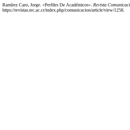
Ramírez Caro, Jorge. «Perfiles De Académicos».
Revista Comunicac
https://revistas.tec.ac.cr/index.php/comunicacion/article/view/1258.