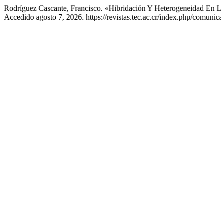
Rodríguez Cascante, Francisco. «Hibridación Y Heterogeneidad En L
Accedido agosto 7, 2026. https://revistas.tec.ac.cr/index.php/comunic