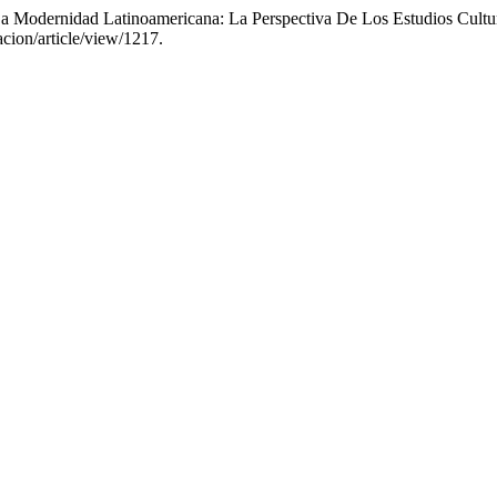
a Modernidad Latinoamericana: La Perspectiva De Los Estudios Cultu
acion/article/view/1217.