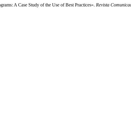
ograms: A Case Study of the Use of Best Practices».
Revista Comunica